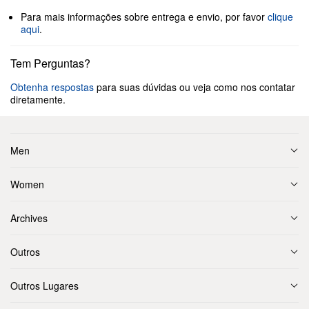
Para mais informações sobre entrega e envio, por favor
clique
aqui
.
Tem Perguntas?
Obtenha respostas
para suas dúvidas ou veja como nos contatar
diretamente.
Men
Women
Archives
Outros
Outros Lugares