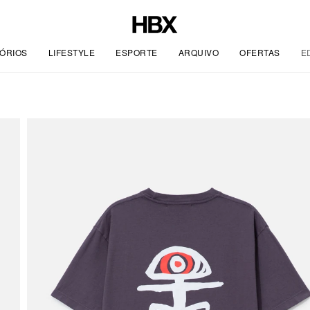
ÓRIOS
LIFESTYLE
ESPORTE
ARQUIVO
OFERTAS
E