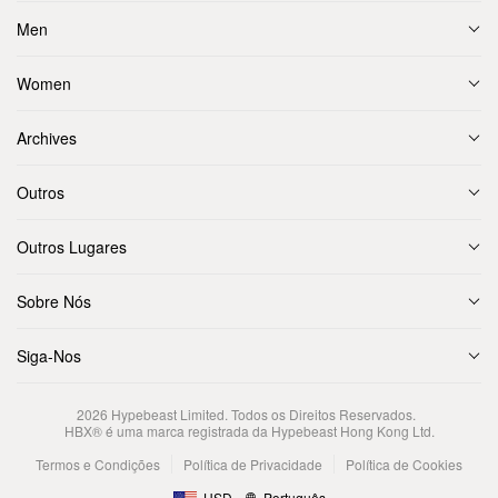
Men
Women
Archives
Outros
Outros Lugares
Sobre Nós
Siga-Nos
2026
Hypebeast Limited
. Todos os Direitos Reservados.
HBX® é uma marca registrada da Hypebeast Hong Kong Ltd.
Termos e Condições
Política de Privacidade
Política de Cookies
USD
Português