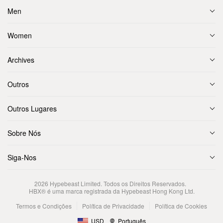
Men
Women
Archives
Outros
Outros Lugares
Sobre Nós
Siga-Nos
2026
Hypebeast Limited
. Todos os Direitos Reservados.
HBX® é uma marca registrada da Hypebeast Hong Kong Ltd.
Termos e Condições
Política de Privacidade
Política de Cookies
USD
Português