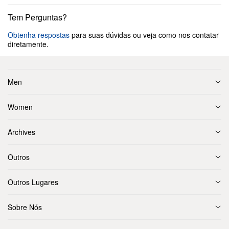
Tem Perguntas?
Obtenha respostas
para suas dúvidas ou veja como nos contatar
diretamente.
Men
Women
Archives
Outros
Outros Lugares
Sobre Nós