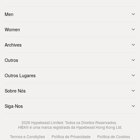
Men
Women
Archives
Outros
Outros Lugares
Sobre Nós
Siga-Nos
2026
Hypebeast Limited
. Todos os Direitos Reservados.
HBX® é uma marca registrada da Hypebeast Hong Kong Ltd.
Termos e Condições
Política de Privacidade
Política de Cookies