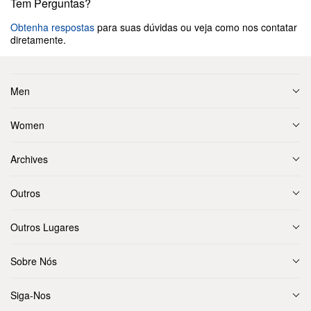
Tem Perguntas?
Obtenha respostas
para suas dúvidas ou veja como nos contatar
diretamente.
Men
Women
Archives
Outros
Outros Lugares
Sobre Nós
Siga-Nos