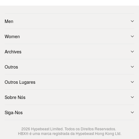
Men
Women
Archives
Outros
Outros Lugares
Sobre Nós
Siga-Nos
2026
Hypebeast Limited
. Todos os Direitos Reservados.
HBX® é uma marca registrada da Hypebeast Hong Kong Ltd.