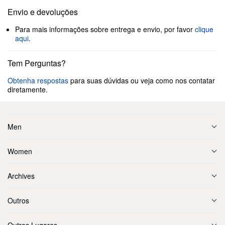
Envio e devoluções
Para mais informações sobre entrega e envio, por favor
clique
aqui
.
Tem Perguntas?
Obtenha respostas
para suas dúvidas ou veja como nos contatar
diretamente.
Men
Women
Archives
Outros