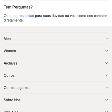
Tem Perguntas?
Obtenha respostas
para suas dúvidas ou veja como nos contatar
diretamente.
Men
Women
Archives
Outros
Outros Lugares
Sobre Nós