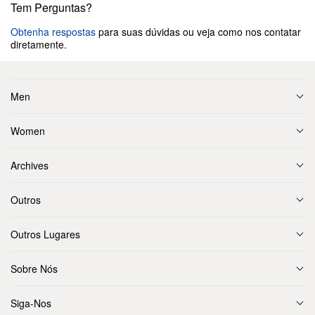
Tem Perguntas?
Obtenha respostas
para suas dúvidas ou veja como nos contatar
diretamente.
Men
Women
Archives
Outros
Outros Lugares
Sobre Nós
Siga-Nos