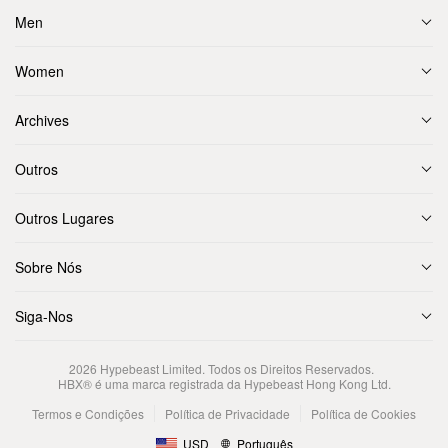
Men
Women
Archives
Outros
Outros Lugares
Sobre Nós
Siga-Nos
2026
Hypebeast Limited
. Todos os Direitos Reservados.
HBX® é uma marca registrada da Hypebeast Hong Kong Ltd.
Termos e Condições
Política de Privacidade
Política de Cookies
USD
Português