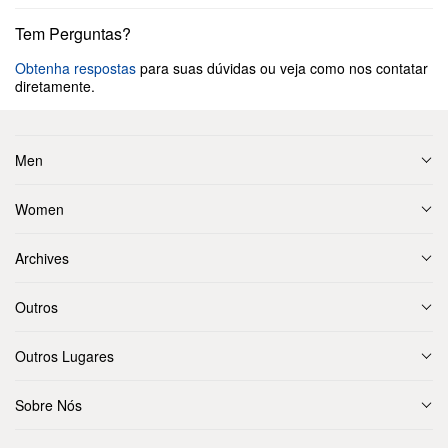
Tem Perguntas?
Obtenha respostas
para suas dúvidas ou veja como nos contatar
diretamente.
Men
Women
Archives
Outros
Outros Lugares
Sobre Nós