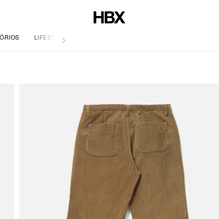
ÓRIOS
LIFESTYLE