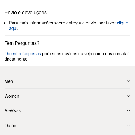
Envio e devoluções
Para mais informações sobre entrega e envio, por favor
clique
aqui
.
Tem Perguntas?
Obtenha respostas
para suas dúvidas ou veja como nos contatar
diretamente.
Men
Women
Archives
Outros